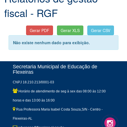
fiscal - RGF
Não existe nenhum dado para exibição.
Secretaria Municipal de Educação de
Flexeiras
CNPJ 18.210.213/0001-03
Horário de atendimento de seg à sex das 08:00 às 12:00
horas e das 13:00 às 16:00
Rua Professora Maria Isabel Costa Souza,S/N - Centro -
Flexeiras-AL