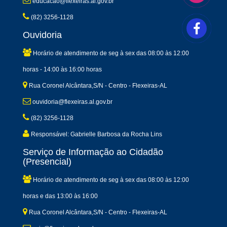
educacao@flexeiras.al.gov.br
(82) 3256-1128
Ouvidoria
Horário de atendimento de seg à sex das 08:00 às 12:00
horas - 14:00 às 16:00 horas
Rua Coronel Alcântara,S/N - Centro - Flexeiras-AL
ouvidoria@flexeiras.al.gov.br
(82) 3256-1128
Responsável: Gabrielle Barbosa da Rocha Lins
Serviço de Informação ao Cidadão
(Presencial)
Horário de atendimento de seg à sex das 08:00 às 12:00
horas e das 13:00 às 16:00
Rua Coronel Alcântara,S/N - Centro - Flexeiras-AL