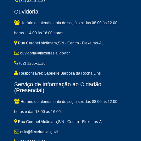
(82) 3256-1128
Ouvidoria
Horário de atendimento de seg à sex das 08:00 às 12:00
horas - 14:00 às 16:00 horas
Rua Coronel Alcântara,S/N - Centro - Flexeiras-AL
ouvidoria@flexeiras.al.gov.br
(82) 3256-1128
Responsável: Gabrielle Barbosa da Rocha Lins
Serviço de Informação ao Cidadão
(Presencial)
Horário de atendimento de seg à sex das 08:00 às 12:00
horas e das 13:00 às 16:00
Rua Coronel Alcântara,S/N - Centro - Flexeiras-AL
esic@flexeiras.al.gov.br