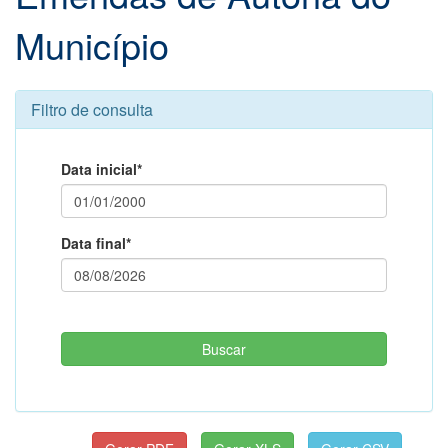
Município
Filtro de consulta
Data inicial*
Data final*