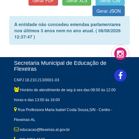
A entidade não concedeu emendas parlamentares
nos últimos 3 anos nem no ano atual. ( 08/08/2026
12:37:47 )
Secretaria Municipal de Educação de
Flexeiras
CNPJ 18.210.213/0001-03
Horário de atendimento de seg à sex das 08:00 às 12:00
horas e das 13:00 às 16:00
Rua Professora Maria Isabel Costa Souza,S/N - Centro -
Flexeiras-AL
educacao@flexeiras.al.gov.br