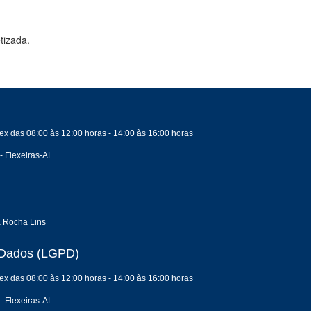
tizada.
ex das 08:00 às 12:00 horas - 14:00 às 16:00 horas
- Flexeiras-AL
a Rocha Lins
e Dados (LGPD)
ex das 08:00 às 12:00 horas - 14:00 às 16:00 horas
- Flexeiras-AL