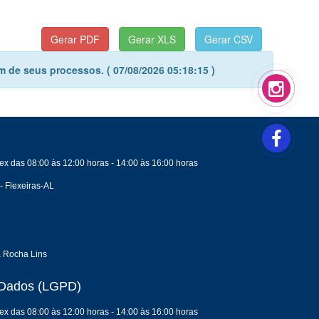
 de seus processos. ( 07/08/2026 05:18:15 )
ex das 08:00 às 12:00 horas - 14:00 às 16:00 horas
- Flexeiras-AL
a Rocha Lins
e Dados (LGPD)
ex das 08:00 às 12:00 horas - 14:00 às 16:00 horas