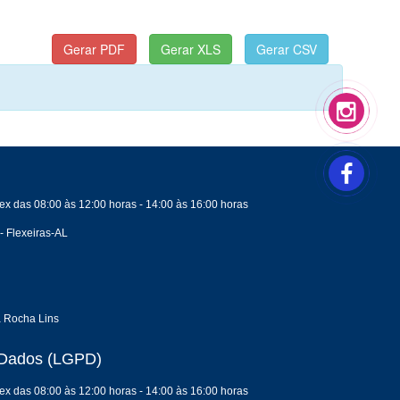
ex das 08:00 às 12:00 horas - 14:00 às 16:00 horas
- Flexeiras-AL
a Rocha Lins
e Dados (LGPD)
ex das 08:00 às 12:00 horas - 14:00 às 16:00 horas