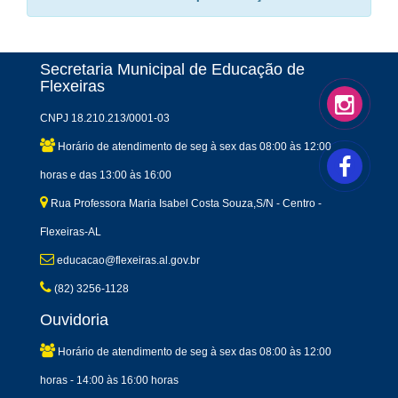
Secretaria Municipal de Educação de
Flexeiras
CNPJ 18.210.213/0001-03
Horário de atendimento de seg à sex das 08:00 às 12:00
horas e das 13:00 às 16:00
Rua Professora Maria Isabel Costa Souza,S/N - Centro -
Flexeiras-AL
educacao@flexeiras.al.gov.br
(82) 3256-1128
Ouvidoria
Horário de atendimento de seg à sex das 08:00 às 12:00
horas - 14:00 às 16:00 horas