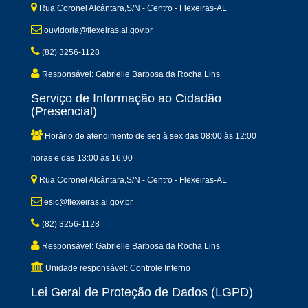
Rua Coronel Alcântara,S/N - Centro - Flexeiras-AL
ouvidoria@flexeiras.al.gov.br
(82) 3256-1128
Responsável: Gabrielle Barbosa da Rocha Lins
Serviço de Informação ao Cidadão
(Presencial)
Horário de atendimento de seg à sex das 08:00 às 12:00
horas e das 13:00 às 16:00
Rua Coronel Alcântara,S/N - Centro - Flexeiras-AL
esic@flexeiras.al.gov.br
(82) 3256-1128
Responsável: Gabrielle Barbosa da Rocha Lins
Unidade responsável: Controle Interno
Lei Geral de Proteção de Dados (LGPD)