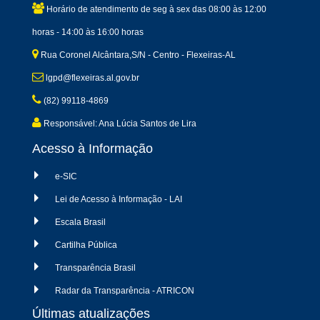
Horário de atendimento de seg à sex das 08:00 às 12:00
horas - 14:00 às 16:00 horas
Rua Coronel Alcântara,S/N - Centro - Flexeiras-AL
lgpd@flexeiras.al.gov.br
(82) 99118-4869
Responsável: Ana Lúcia Santos de Lira
Acesso à Informação
e-SIC
Lei de Acesso à Informação - LAI
Escala Brasil
Cartilha Pública
Transparência Brasil
Radar da Transparência - ATRICON
Últimas atualizações