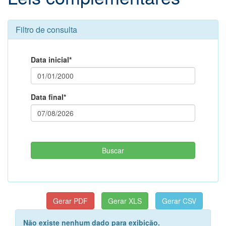
Filtro de consulta
Data inicial*
Data final*
Não existe nenhum dado para exibição.